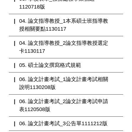
1120718版
04. 論文指導教授_1本系碩士班指導教
授相關要點1130117
04. 論文指導教授_2論文指導教授選定
卡1130117
05. 碩士論文撰寫格式規範
06. 論文計畫考試_1論文計畫考試相關
說明1130208版
06. 論文計畫考試_2論文計畫考試申請
表1120508版
06. 論文計畫考試_3公告單1111212版