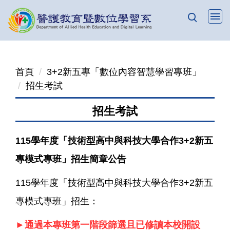
跳
到
主
要
內
首頁
3+2新五專「數位內容智慧學習專班」
容
招生考試
區
招生考試
115學年度「技術型高中與科技大學合作3+2新五
專模式專班」招生簡章公告
115學年度「技術型高中與科技大學合作3+2新五
專模式專班」招生：
►通過本專班第一階段篩選且已修讀本校開設