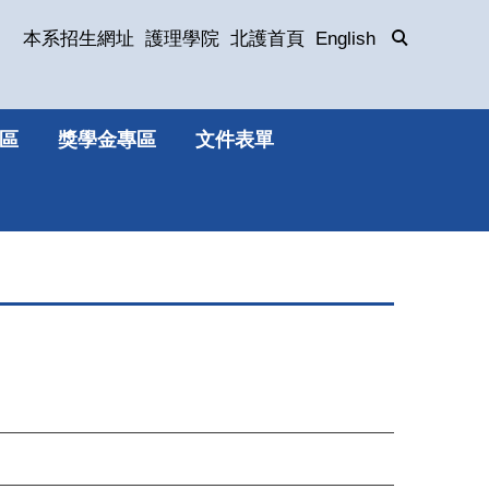
本系招生網址
護理學院
北護首頁
English
區
獎學金專區
文件表單