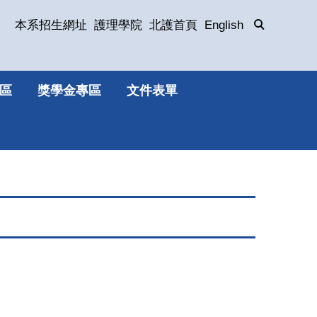
本系招生網址
護理學院
北護首頁
English
區
獎學金專區
文件表單