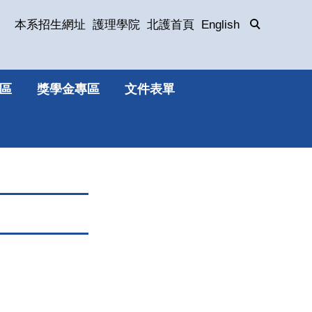
本系招生網址
護理學院
北護首頁
English
區
獎學金專區
文件表單