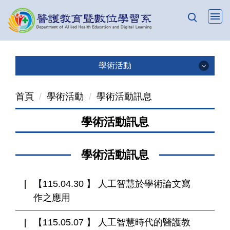
跳
到
主
要
內
學術活動
容
學術活動
區
首頁
學術活動
學術活動訊息
最新公告
學術活動訊息
學術活動訊息
學術活動訊息
學術活動剪影
【115.04.30 】 人工智慧於學術論文寫
作之應用
【115.05.07 】 人工智慧時代的醫護教