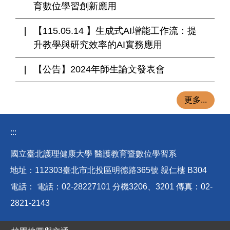
育數位學習創新應用
【115.05.14 】生成式AI增能工作流：提
升教學與研究效率的AI實務應用
【公告】2024年師生論文發表會
更多...
:::
國立臺北護理健康大學 醫護教育暨數位學習系
地址：112303臺北市北投區明德路365號 親仁樓 B304
電話： 電話：02-28227101 分機3206、3201 傳真：02-
2821-2143