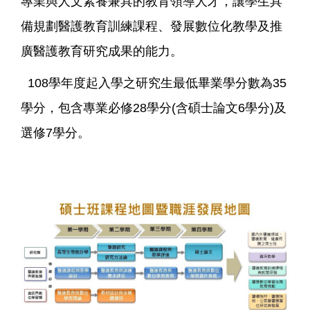
專業與人文素養兼具的教育領導人才，讓學生具
備規劃醫護教育訓練課程、發展數位化教學及推
廣醫護教育研究成果的能力。
108學年度起入學之研究生最低畢業學分數為35
學分，包含專業必修28學分(含碩士論文6學分)及
選修7學分。