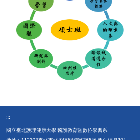
:::
國立臺北護理健康大學 醫護教育暨數位學習系