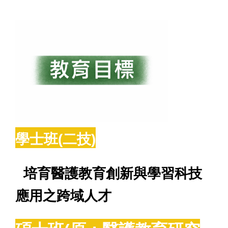
系友會
系學會
學士班(二技)
培育醫護教育創新與學習科技
應用之跨域人才