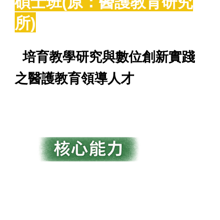
碩士班(原：醫護教育研究
所)
培育教學研究與數位創新實踐
之醫護教育領導人才