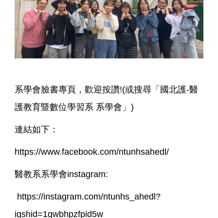
系友會
系學會
系學會臉書專頁，歡迎按讚!(或搜尋「國北護-醫
護教育暨數位學習系 系學會」)
連結如下：
https://www.facebook.com/ntunhsahedl/
醫教系系學會instagram:
https://instagram.com/ntunhs_ahedl?
igshid=1gwbhpzfpid5w